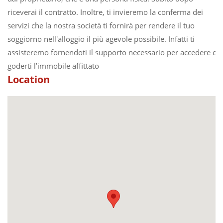
riceverai il contratto. Inoltre, ti invieremo la conferma dei
servizi che la nostra società ti fornirà per rendere il tuo
soggiorno nell'alloggio il più agevole possibile. Infatti ti
assisteremo fornendoti il supporto necessario per accedere e
goderti l’immobile affittato
Location