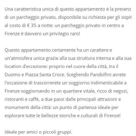
Una caratteristica unica di questo appartamento è la presenza
di un parcheggio privato, disponibile su richiesta per gli ospiti
al costo di € 35 a notte: un parcheggio privato in centro a
Firenze è davvero un privilegio raro!
Questo appartamento certamente ha un carattere e
un'atmosfera unica grazie alla sua struttura interna e alla sua
location d'eccezione: proprio nel cuore della città, tra il
Duomo e Piazza Santa Croce. Scegliendo Pandolfini avrete
l'occasione di trascorrerete un soggiorno indimenticabile a
Firenze soggiornando in un quartiere vitale, ricco di negozi,
ristoranti e caffè, a due passi dalle principali attrazioni e
monumenti della città: un punto di partenza ideale per
esplorare tutte le bellezze storiche e culturali di Firenze!
Ideale per amici o piccoli gruppi.