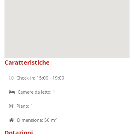
Caratteristiche
Check-in: 15:00 - 19:00
Camere da letto: 1
Piano: 1
Dimensione: 50 m
2
Dotazioni