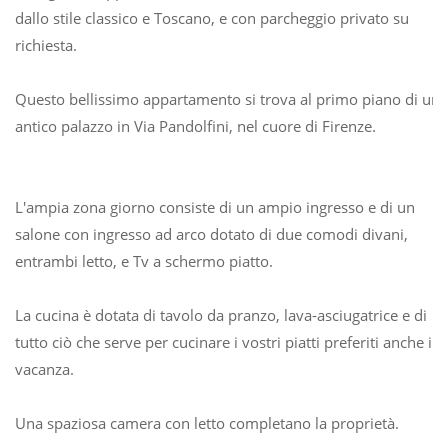
dallo stile classico e Toscano, e con parcheggio privato su
richiesta.
Questo bellissimo appartamento si trova al primo piano di un
antico palazzo in Via Pandolfini, nel cuore di Firenze.
L'ampia zona giorno consiste di un ampio ingresso e di un
salone con ingresso ad arco dotato di due comodi divani,
entrambi letto, e Tv a schermo piatto.
La cucina è dotata di tavolo da pranzo, lava-asciugatrice e di
tutto ciò che serve per cucinare i vostri piatti preferiti anche in
vacanza.
Una spaziosa camera con letto completano la proprietà.