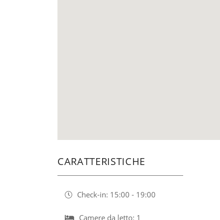
CARATTERISTICHE
Check-in: 15:00 - 19:00
Camere da letto: 1