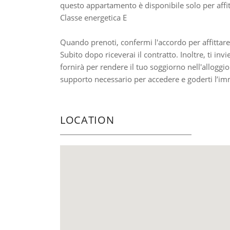
questo appartamento è disponibile solo per affi
Classe energetica E
Quando prenoti, confermi l'accordo per affittare
Subito dopo riceverai il contratto. Inoltre, ti inv
fornirà per rendere il tuo soggiorno nell'alloggio 
supporto necessario per accedere e goderti l’imm
LOCATION