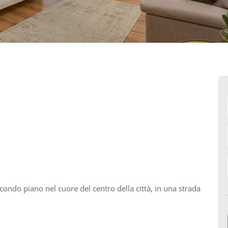
condo piano nel cuore del centro della città, in una strada