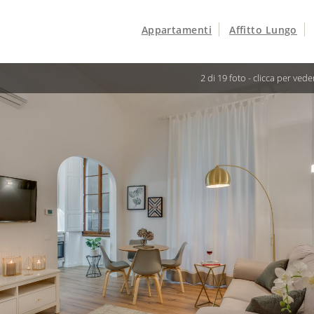
Appartamenti
Affitto Lungo