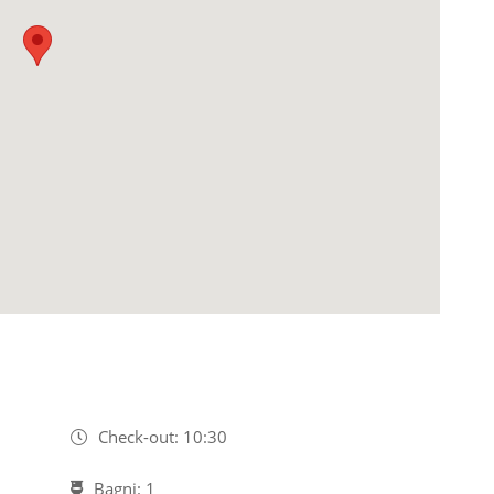
Check-out: 10:30
Bagni: 1