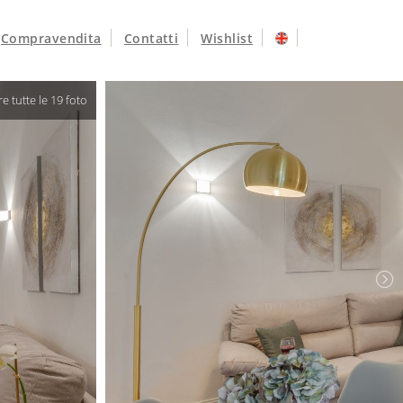
Compravendita
Contatti
Wishlist