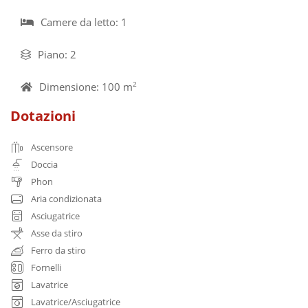
Camere da letto: 1
Piano: 2
Dimensione: 100 m
2
Dotazioni
Ascensore
Doccia
Phon
Aria condizionata
Asciugatrice
Asse da stiro
Ferro da stiro
Fornelli
Lavatrice
Lavatrice/Asciugatrice