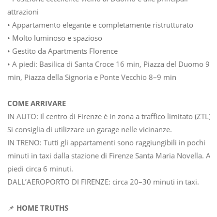
attrazioni
• Appartamento elegante e completamente ristrutturato
• Molto luminoso e spazioso
• Gestito da Apartments Florence
• A piedi: Basilica di Santa Croce 16 min, Piazza del Duomo 9
min, Piazza della Signoria e Ponte Vecchio 8–9 min
COME ARRIVARE
IN AUTO: Il centro di Firenze è in zona a traffico limitato (ZTL).
Si consiglia di utilizzare un garage nelle vicinanze.
IN TRENO: Tutti gli appartamenti sono raggiungibili in pochi
minuti in taxi dalla stazione di Firenze Santa Maria Novella. A
piedi circa 6 minuti.
DALL’AEROPORTO DI FIRENZE: circa 20–30 minuti in taxi.
📌
HOME TRUTHS