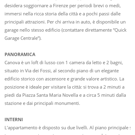
desidera soggiornare a Firenze per periodi brevi o medi,
immersi nella ricca storia della città e a pochi passi dalle
principali attrazioni. Per chi arriva in auto, è disponibile un
garage nello stesso edificio (contattare direttamente “Quick
Garage Centrale”).
PANORAMICA
Canova è un loft di lusso con 1 camera da letto e 2 bagni,
situato in Via dei Fossi, al secondo piano di un elegante
edificio storico con ascensore e grande valore artistico. La
posizione è ideale per visitare la città: si trova a 2 minuti a
piedi da Piazza Santa Maria Novella e a circa 5 minuti dalla
stazione e dai principali monumenti.
INTERNI
L’appartamento è disposto su due livelli. Al piano principale si