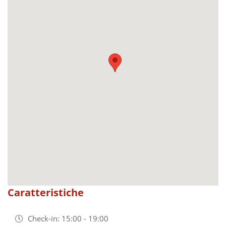
Caratteristiche
Check-in: 15:00 - 19:00