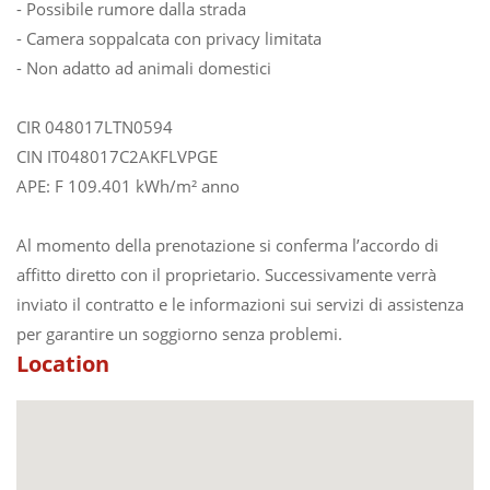
- Possibile rumore dalla strada
- Camera soppalcata con privacy limitata
- Non adatto ad animali domestici
CIR 048017LTN0594
CIN IT048017C2AKFLVPGE
APE: F 109.401 kWh/m² anno
Al momento della prenotazione si conferma l’accordo di
affitto diretto con il proprietario. Successivamente verrà
inviato il contratto e le informazioni sui servizi di assistenza
per garantire un soggiorno senza problemi.
Location