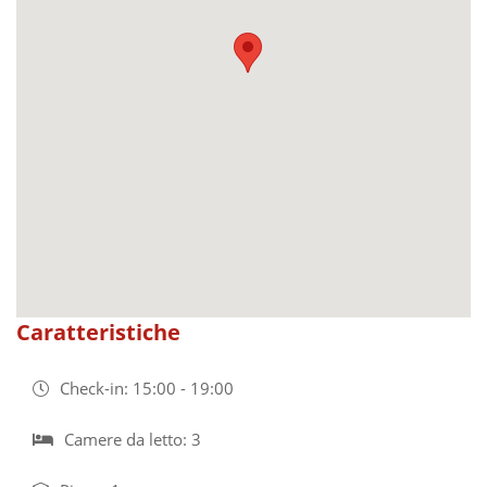
Caratteristiche
Check-in: 15:00 - 19:00
Camere da letto: 3