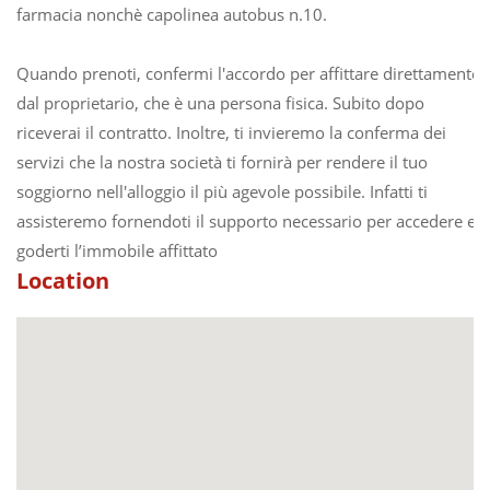
farmacia nonchè capolinea autobus n.10.
Quando prenoti, confermi l'accordo per affittare direttamente
dal proprietario, che è una persona fisica. Subito dopo
riceverai il contratto. Inoltre, ti invieremo la conferma dei
servizi che la nostra società ti fornirà per rendere il tuo
soggiorno nell'alloggio il più agevole possibile. Infatti ti
assisteremo fornendoti il supporto necessario per accedere e
goderti l’immobile affittato
Location