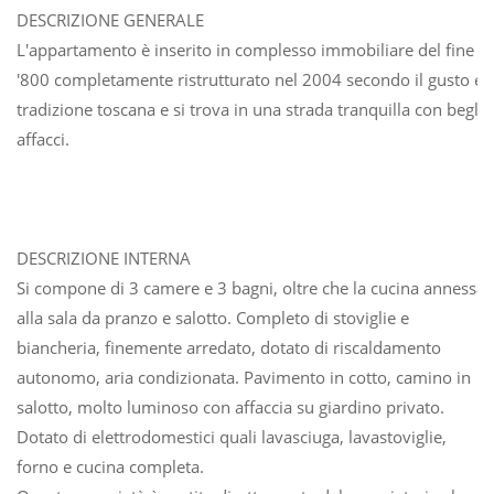
DESCRIZIONE GENERALE
L'appartamento è inserito in complesso immobiliare del fine
'800 completamente ristrutturato nel 2004 secondo il gusto e
tradizione toscana e si trova in una strada tranquilla con begli
affacci.
DESCRIZIONE INTERNA
Si compone di 3 camere e 3 bagni, oltre che la cucina annessa
alla sala da pranzo e salotto. Completo di stoviglie e
biancheria, finemente arredato, dotato di riscaldamento
autonomo, aria condizionata. Pavimento in cotto, camino in
salotto, molto luminoso con affaccia su giardino privato.
Dotato di elettrodomestici quali lavasciuga, lavastoviglie,
forno e cucina completa.