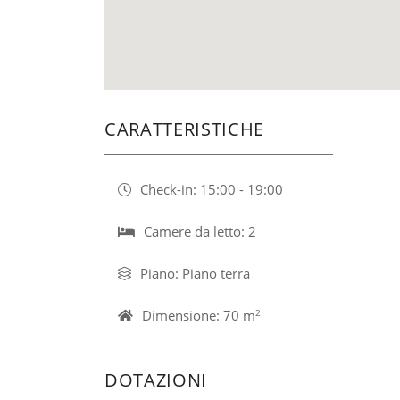
CARATTERISTICHE
Check-in: 15:00 - 19:00
Camere da letto: 2
Piano: Piano terra
Dimensione: 70 m
2
DOTAZIONI