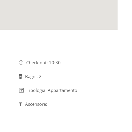
Check-out: 10:30
Bagni: 2
Tipologia: Appartamento
Ascensore: