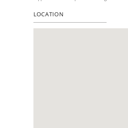
LOCATION