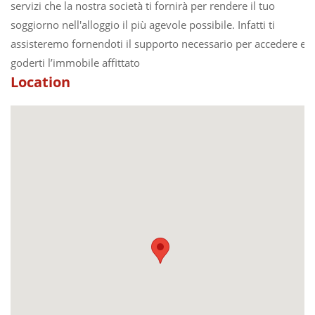
servizi che la nostra società ti fornirà per rendere il tuo
soggiorno nell'alloggio il più agevole possibile. Infatti ti
assisteremo fornendoti il supporto necessario per accedere e
goderti l’immobile affittato
Location