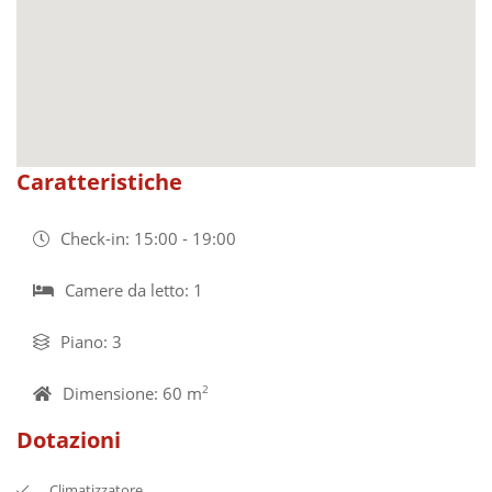
Caratteristiche
Check-in: 15:00 - 19:00
Camere da letto: 1
Piano: 3
Dimensione: 60 m
2
Dotazioni
Climatizzatore