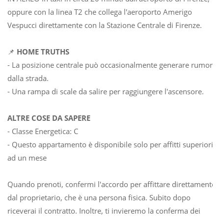
oppure con la linea T2 che collega l'aeroporto Amerigo
Vespucci direttamente con la Stazione Centrale di Firenze.
📌
HOME TRUTHS
- La posizione centrale può occasionalmente generare rumori
dalla strada.
- Una rampa di scale da salire per raggiungere l'ascensore.
ALTRE COSE DA SAPERE
- Classe Energetica: C
- Questo appartamento è disponibile solo per affitti superiori
ad un mese
Quando prenoti, confermi l'accordo per affittare direttamente
dal proprietario, che è una persona fisica. Subito dopo
riceverai il contratto. Inoltre, ti invieremo la conferma dei