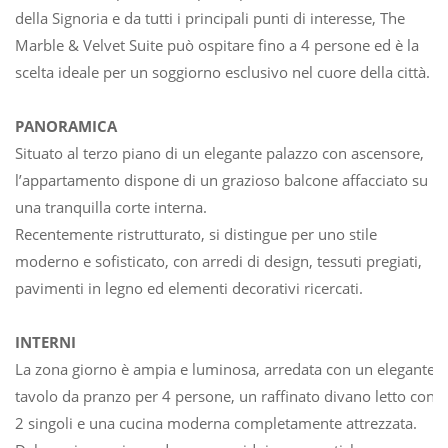
della Signoria e da tutti i principali punti di interesse, The
Marble & Velvet Suite può ospitare fino a 4 persone ed è la
scelta ideale per un soggiorno esclusivo nel cuore della città.
PANORAMICA
Situato al terzo piano di un elegante palazzo con ascensore,
l’appartamento dispone di un grazioso balcone affacciato su
una tranquilla corte interna.
Recentemente ristrutturato, si distingue per uno stile
moderno e sofisticato, con arredi di design, tessuti pregiati,
pavimenti in legno ed elementi decorativi ricercati.
INTERNI
La zona giorno è ampia e luminosa, arredata con un elegante
tavolo da pranzo per 4 persone, un raffinato divano letto con
2 singoli e una cucina moderna completamente attrezzata.