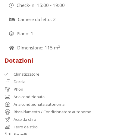
Check-in: 15:00 - 19:00
Camere da letto: 2
Piano: 1
Dimensione: 115 m
2
Dotazioni
Climatizzatore
Doccia
Phon
Aria condizionata
Aria condizionata autonoma
Riscaldamento / Condizionatore autonomo
Asse da stiro
Ferro da stiro
Fornelli