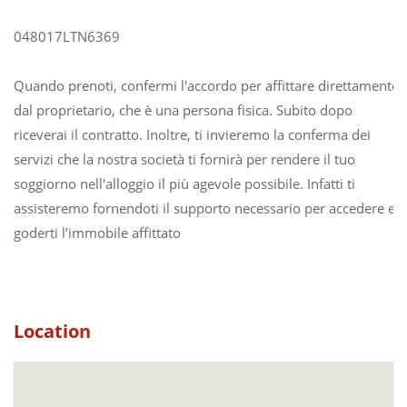
048017LTN6369
Quando prenoti, confermi l'accordo per affittare direttamente
dal proprietario, che è una persona fisica. Subito dopo
riceverai il contratto. Inoltre, ti invieremo la conferma dei
servizi che la nostra società ti fornirà per rendere il tuo
soggiorno nell'alloggio il più agevole possibile. Infatti ti
assisteremo fornendoti il supporto necessario per accedere e
goderti l’immobile affittato
Location