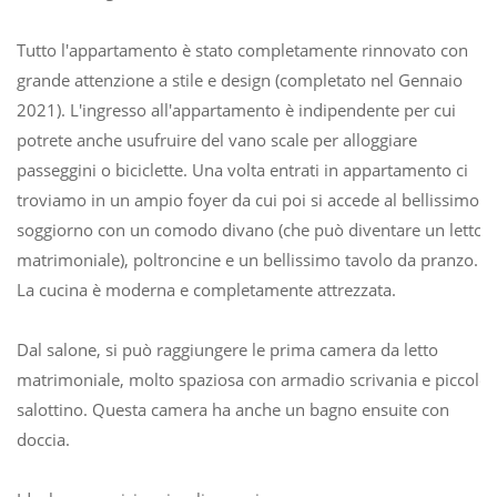
Tutto l'appartamento è stato completamente rinnovato con
grande attenzione a stile e design (completato nel Gennaio
2021). L'ingresso all'appartamento è indipendente per cui
potrete anche usufruire del vano scale per alloggiare
passeggini o biciclette. Una volta entrati in appartamento ci
troviamo in un ampio foyer da cui poi si accede al bellissimo
soggiorno con un comodo divano (che può diventare un letto
matrimoniale), poltroncine e un bellissimo tavolo da pranzo.
La cucina è moderna e completamente attrezzata.
Dal salone, si può raggiungere le prima camera da letto
matrimoniale, molto spaziosa con armadio scrivania e piccolo
salottino. Questa camera ha anche un bagno ensuite con
doccia.