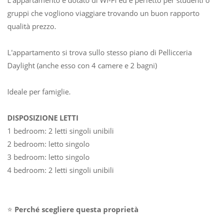
gruppi che vogliono viaggiare trovando un buon rapporto
qualità prezzo.
L'appartamento si trova sullo stesso piano di Pellicceria
Daylight (anche esso con 4 camere e 2 bagni)
Ideale per famiglie.
DISPOSIZIONE LETTI
1 bedroom: 2 letti singoli unibili
2 bedroom: letto singolo
3 bedroom: letto singolo
4 bedroom: 2 letti singoli unibili
⭐
Perché scegliere questa proprietà