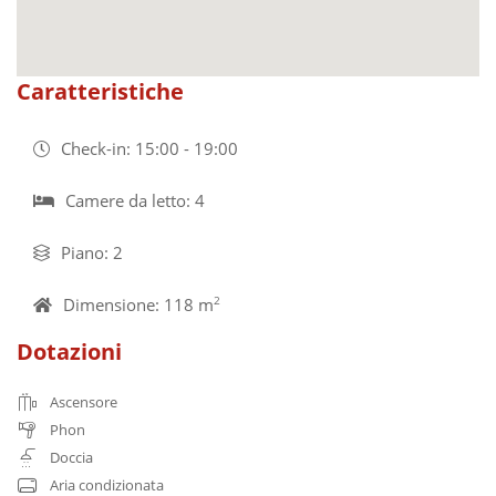
Caratteristiche
Check-in: 15:00 - 19:00
Camere da letto: 4
Piano: 2
Dimensione: 118 m
2
Dotazioni
Ascensore
Phon
Doccia
Aria condizionata