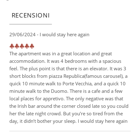
RECENSIONI
29/06/2024 - I would stay here again
The apartment was in a great location and great
accommodation. It was 4 bedrooms with a spacious
feel. The plus point is that there is an elevator. It was 3
short blocks from piazza Republica(famous carousel), a
quick 10 minute walk to Porte Vecchia, and a quick 10
minute walk to the Duomo. There is a cafe and a few
local places for appretivo. The only negative was that
the Irish bar around the corner closed late so you could
her the late night crowd. But you’re so tired from the
day, it didn’t bother your sleep. I would stay here again