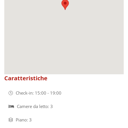
Caratteristiche
Check-in: 15:00 - 19:00
Camere da letto: 3
Piano: 3