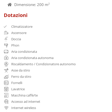
Dimensione: 200 m
2
Dotazioni
Climatizzatore
Ascensore
Doccia
Phon
Aria condizionata
Aria condizionata autonoma
Riscaldamento / Condizionatore autonomo
Asse da stiro
Ferro da stiro
Fornelli
Lavatrice
Macchina caffè/te
Accesso ad internet
Internet wireless