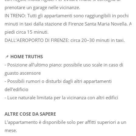
prenotare un garage nelle vicinanze.
IN TRENO: Tutti gli appartamenti sono raggiungibili in pochi
minuti in taxi dalla stazione di Firenze Santa Maria Novella. A
piedi circa 15 minuti.
DALL’AEROPORTO DI FIRENZE: circa 20–30 minuti in taxi.
📌
HOME TRUTHS
- Posizione all’ultimo piano: possibile uso scale in caso di
guasto ascensore
- Possibili rumori o disturbi dagli altri appartamenti
dell’edificio
- Luce naturale limitata per la vicinanza con altri edifici
ALTRE COSE DA SAPERE
L’appartamento è disponibile solo per affitti superiori a un
mese.