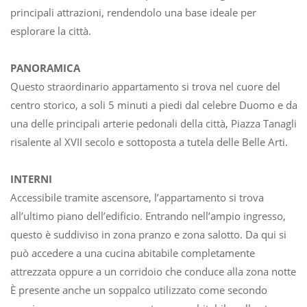
principali attrazioni, rendendolo una base ideale per
esplorare la città.
PANORAMICA
Questo straordinario appartamento si trova nel cuore del
centro storico, a soli 5 minuti a piedi dal celebre Duomo e da
una delle principali arterie pedonali della città, Piazza Tanagli,
risalente al XVII secolo e sottoposta a tutela delle Belle Arti.
INTERNI
Accessibile tramite ascensore, l’appartamento si trova
all’ultimo piano dell’edificio. Entrando nell’ampio ingresso,
questo è suddiviso in zona pranzo e zona salotto. Da qui si
può accedere a una cucina abitabile completamente
attrezzata oppure a un corridoio che conduce alla zona notte.
È presente anche un soppalco utilizzato come secondo