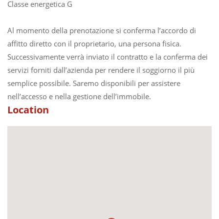
Classe energetica G
Al momento della prenotazione si conferma l’accordo di
affitto diretto con il proprietario, una persona fisica.
Successivamente verrà inviato il contratto e la conferma dei
servizi forniti dall’azienda per rendere il soggiorno il più
semplice possibile. Saremo disponibili per assistere
nell’accesso e nella gestione dell’immobile.
Location