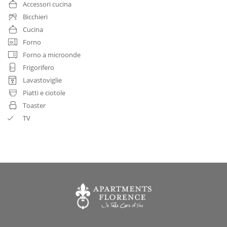
Accessori cucina
Bicchieri
Cucina
Forno
Forno a microonde
Frigorifero
Lavastoviglie
Piatti e ciotole
Toaster
TV