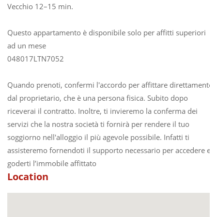
Vecchio 12–15 min.
Questo appartamento è disponibile solo per affitti superiori
ad un mese
048017LTN7052
Quando prenoti, confermi l'accordo per affittare direttamente
dal proprietario, che è una persona fisica. Subito dopo
riceverai il contratto. Inoltre, ti invieremo la conferma dei
servizi che la nostra società ti fornirà per rendere il tuo
soggiorno nell'alloggio il più agevole possibile. Infatti ti
assisteremo fornendoti il supporto necessario per accedere e
goderti l’immobile affittato
Location