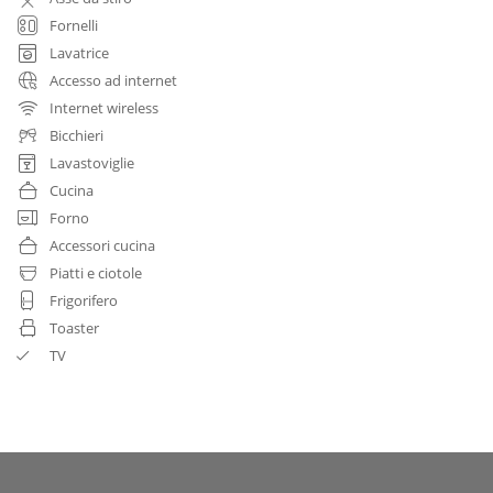
Fornelli
Lavatrice
Accesso ad internet
Internet wireless
Bicchieri
Lavastoviglie
Cucina
Forno
Accessori cucina
Piatti e ciotole
Frigorifero
Toaster
TV