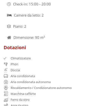
Check-in: 15:00 - 20:00
Camere da letto: 2
Piano: 2
Dimensione: 90 m
2
Dotazioni
Climatizzatore
Phon
Doccia
Aria condizionata
Aria condizionata autonoma
Riscaldamento / Condizionatore autonomo
Macchina caffè/te
Ferro da stiro
Asse da stiro