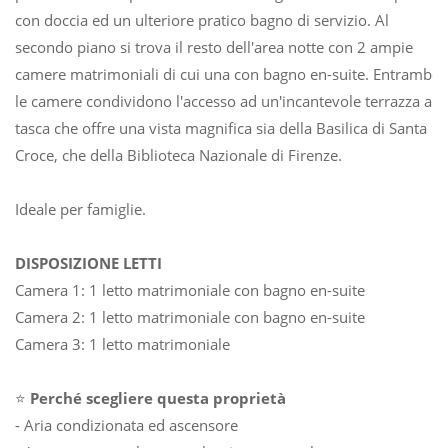
con doccia ed un ulteriore pratico bagno di servizio. Al
secondo piano si trova il resto dell'area notte con 2 ampie
camere matrimoniali di cui una con bagno en-suite. Entrambe
le camere condividono l'accesso ad un'incantevole terrazza a
tasca che offre una vista magnifica sia della Basilica di Santa
Croce, che della Biblioteca Nazionale di Firenze.
Ideale per famiglie.
DISPOSIZIONE LETTI
Camera 1: 1 letto matrimoniale con bagno en-suite
Camera 2: 1 letto matrimoniale con bagno en-suite
Camera 3: 1 letto matrimoniale
⭐
Perché scegliere questa proprietà
- Aria condizionata ed ascensore