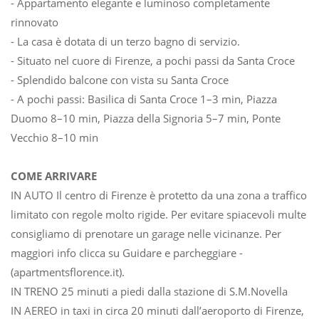
- Appartamento elegante e luminoso completamente
rinnovato
- La casa è dotata di un terzo bagno di servizio.
- Situato nel cuore di Firenze, a pochi passi da Santa Croce
- Splendido balcone con vista su Santa Croce
- A pochi passi: Basilica di Santa Croce 1–3 min, Piazza
Duomo 8–10 min, Piazza della Signoria 5–7 min, Ponte
Vecchio 8–10 min
COME ARRIVARE
IN AUTO Il centro di Firenze è protetto da una zona a traffico
limitato con regole molto rigide. Per evitare spiacevoli multe
consigliamo di prenotare un garage nelle vicinanze. Per
maggiori info clicca su Guidare e parcheggiare -
(apartmentsflorence.it).
IN TRENO 25 minuti a piedi dalla stazione di S.M.Novella
IN AEREO in taxi in circa 20 minuti dall’aeroporto di Firenze,