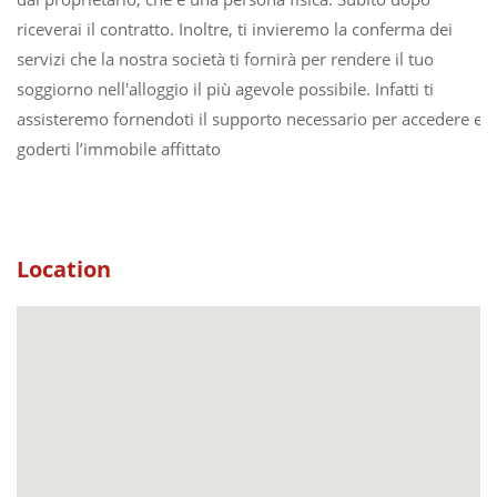
riceverai il contratto. Inoltre, ti invieremo la conferma dei
servizi che la nostra società ti fornirà per rendere il tuo
soggiorno nell'alloggio il più agevole possibile. Infatti ti
assisteremo fornendoti il supporto necessario per accedere e
goderti l’immobile affittato
Location