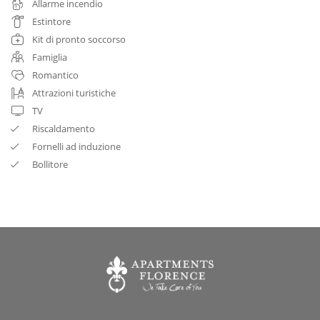
Allarme incendio
Estintore
Kit di pronto soccorso
Famiglia
Romantico
Attrazioni turistiche
TV
Riscaldamento
Fornelli ad induzione
Bollitore