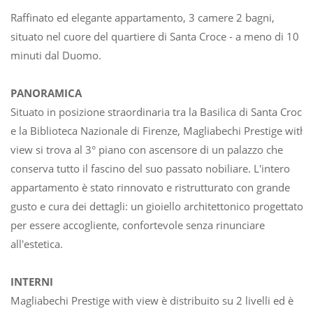
Raffinato ed elegante appartamento, 3 camere 2 bagni,
situato nel cuore del quartiere di Santa Croce - a meno di 10
minuti dal Duomo.
PANORAMICA
Situato in posizione straordinaria tra la Basilica di Santa Croce
e la Biblioteca Nazionale di Firenze, Magliabechi Prestige with
view si trova al 3° piano con ascensore di un palazzo che
conserva tutto il fascino del suo passato nobiliare. L'intero
appartamento è stato rinnovato e ristrutturato con grande
gusto e cura dei dettagli: un gioiello architettonico progettato
per essere accogliente, confortevole senza rinunciare
all'estetica.
INTERNI
Magliabechi Prestige with view è distribuito su 2 livelli ed è