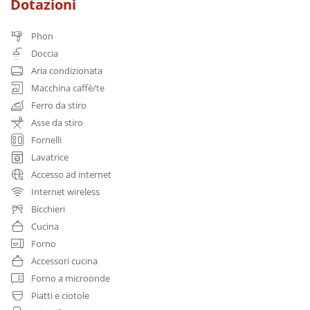
Dotazioni
Phon
Doccia
Aria condizionata
Macchina caffè/te
Ferro da stiro
Asse da stiro
Fornelli
Lavatrice
Accesso ad internet
Internet wireless
Bicchieri
Cucina
Forno
Accessori cucina
Forno a microonde
Piatti e ciotole