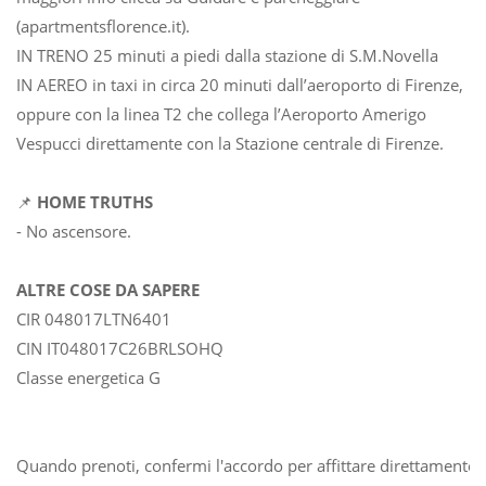
(apartmentsflorence.it).
IN TRENO 25 minuti a piedi dalla stazione di S.M.Novella
IN AEREO in taxi in circa 20 minuti dall’aeroporto di Firenze,
oppure con la linea T2 che collega l’Aeroporto Amerigo
Vespucci direttamente con la Stazione centrale di Firenze.
📌
HOME TRUTHS
- No ascensore.
ALTRE COSE DA SAPERE
CIR 048017LTN6401
CIN IT048017C26BRLSOHQ
Classe energetica G
Quando prenoti, confermi l'accordo per affittare direttamente