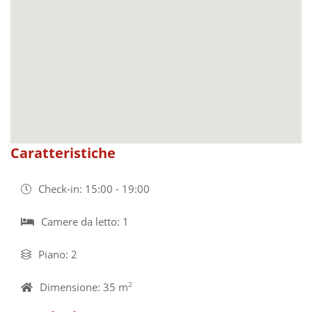
Caratteristiche
Check-in: 15:00 - 19:00
Camere da letto: 1
Piano: 2
Dimensione: 35 m
2