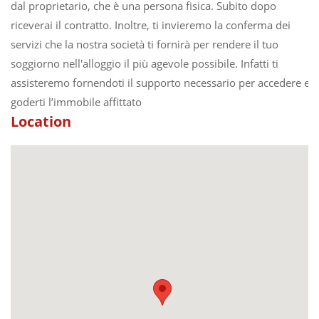
dal proprietario, che è una persona fisica. Subito dopo
riceverai il contratto. Inoltre, ti invieremo la conferma dei
servizi che la nostra società ti fornirà per rendere il tuo
soggiorno nell'alloggio il più agevole possibile. Infatti ti
assisteremo fornendoti il supporto necessario per accedere e
goderti l’immobile affittato
Location