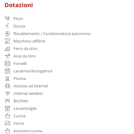
Dotazioni
Phon
Doccia
Riscaldamento / Condizionatore autonomo
Macchina caffè/te
Ferro da stiro
Asse da stiro
Fornelli
Lavatrice/Asciugatrice
Piscina
Accesso ad internet
Internet wireless
Bicchieri
Lavastoviglie
Cucina
Forno
Accessori cucina