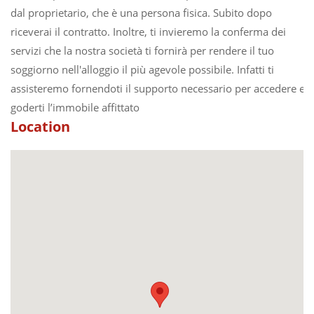
dal proprietario, che è una persona fisica. Subito dopo
riceverai il contratto. Inoltre, ti invieremo la conferma dei
servizi che la nostra società ti fornirà per rendere il tuo
soggiorno nell'alloggio il più agevole possibile. Infatti ti
assisteremo fornendoti il supporto necessario per accedere e
goderti l’immobile affittato
Location