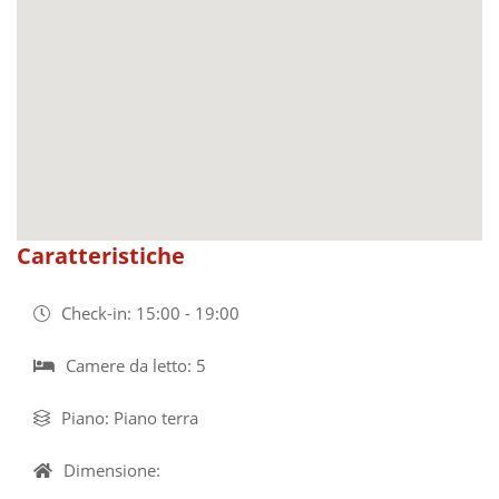
Caratteristiche
Check-in: 15:00 - 19:00
Camere da letto: 5
Piano: Piano terra
Dimensione: