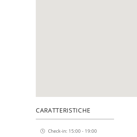
CARATTERISTICHE
Check-in: 15:00 - 19:00