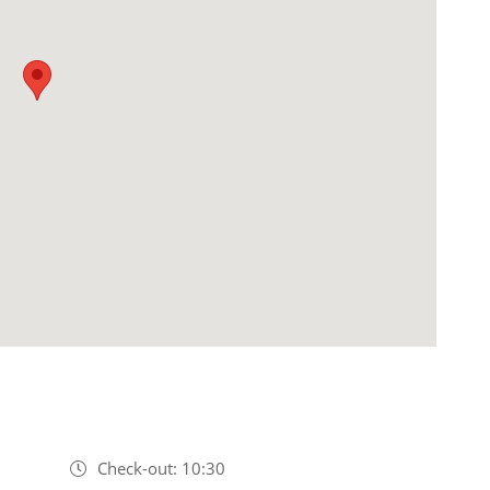
Check-out: 10:30