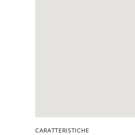
CARATTERISTICHE