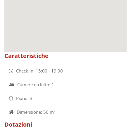
Caratteristiche
Check-in: 15:00 - 19:00
Camere da letto: 1
Piano: 3
Dimensione: 50 m
2
Dotazioni