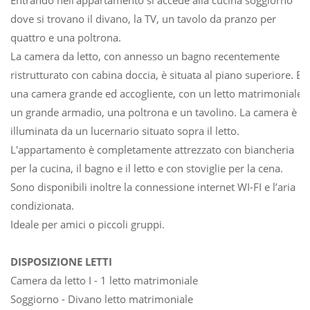
dove si trovano il divano, la TV, un tavolo da pranzo per
quattro e una poltrona.
La camera da letto, con annesso un bagno recentemente
ristrutturato con cabina doccia, è situata al piano superiore. E’
una camera grande ed accogliente, con un letto matrimoniale,
un grande armadio, una poltrona e un tavolino. La camera è
illuminata da un lucernario situato sopra il letto.
L'appartamento è completamente attrezzato con biancheria
per la cucina, il bagno e il letto e con stoviglie per la cena.
Sono disponibili inoltre la connessione internet WI-FI e l’aria
condizionata.
Ideale per amici o piccoli gruppi.
DISPOSIZIONE LETTI
Camera da letto I - 1 letto matrimoniale
Soggiorno - Divano letto matrimoniale