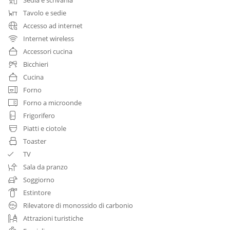
Tavolo e sedie
Accesso ad internet
Internet wireless
Accessori cucina
Bicchieri
Cucina
Forno
Forno a microonde
Frigorifero
Piatti e ciotole
Toaster
TV
Sala da pranzo
Soggiorno
Estintore
Rilevatore di monossido di carbonio
Attrazioni turistiche