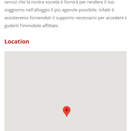
servizi che la nostra società ti fornirà per rendere il tuo
soggiorno nell'alloggio il più agevole possibile. Infatti ti
assisteremo fornendoti il supporto necessario per accedere e
goderti l’immobile affittato
Location